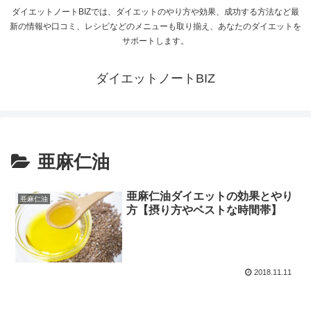
ダイエットノートBIZでは、ダイエットのやり方や効果、成功する方法など最
新の情報や口コミ、レシピなどのメニューも取り揃え、あなたのダイエットを
サポートします。
ダイエットノートBIZ
亜麻仁油
亜麻仁油ダイエットの効果とやり
亜麻仁油
方【摂り方やベストな時間帯】
2018.11.11