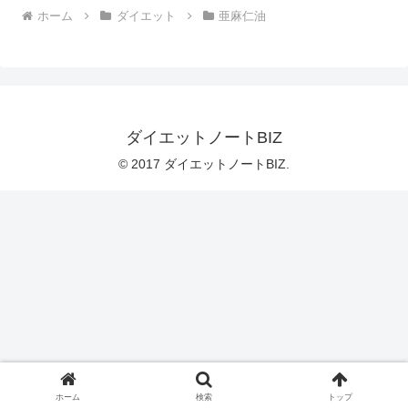
ホーム
ダイエット
亜麻仁油
ダイエットノートBIZ
© 2017 ダイエットノートBIZ.
ホーム
検索
トップ