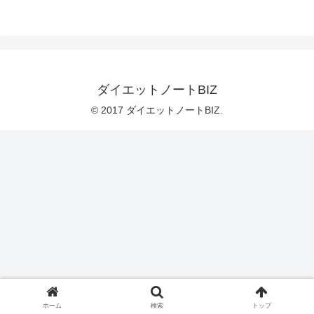
ダイエットノートBIZ
© 2017 ダイエットノートBIZ.
ホーム
検索
トップ