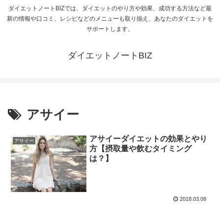
ダイエットノートBIZでは、ダイエットのやり方や効果、成功する方法など最
新の情報や口コミ、レシピなどのメニューも取り揃え、あなたのダイエットを
サポートします。
ダイエットノートBIZ
アサイー
アサイーダイエットの効果とやり
アサイー
方【摂取量や飲むタイミング
は？】
2018.03.08