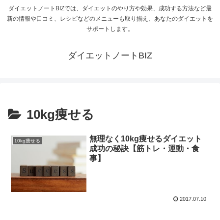
ダイエットノートBIZでは、ダイエットのやり方や効果、成功する方法など最
新の情報や口コミ、レシピなどのメニューも取り揃え、あなたのダイエットを
サポートします。
ダイエットノートBIZ
10kg痩せる
無理なく10kg痩せるダイエット
10kg痩せる
成功の秘訣【筋トレ・運動・食
事】
2017.07.10