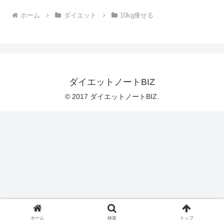
ホーム
ダイエット
10kg痩せる
ダイエットノートBIZ
© 2017 ダイエットノートBIZ.
ホーム
検索
トップ