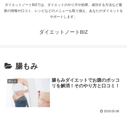
ダイエットノートBIZでは、ダイエットのやり方や効果、成功する方法など最
新の情報や口コミ、レシピなどのメニューも取り揃え、あなたのダイエットを
サポートします。
ダイエットノートBIZ
腸もみ
腸もみダイエットでお腹のポッコ
腸もみ
リを解消！そのやり方と口コミ！
2018.05.08