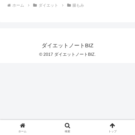
ホーム
ダイエット
腸もみ
ダイエットノートBIZ
© 2017 ダイエットノートBIZ.
ホーム
検索
トップ