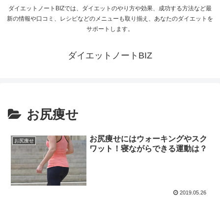
ダイエットノートBIZでは、ダイエットのやり方や効果、成功する方法など最
新の情報や口コミ、レシピなどのメニューも取り揃え、あなたのダイエットを
サポートします。
ダイエットノートBIZ
お尻痩せ
お尻痩せにはウォーキングやスク
お尻痩せ
ワット！寝ながらできる運動は？
2019.05.26