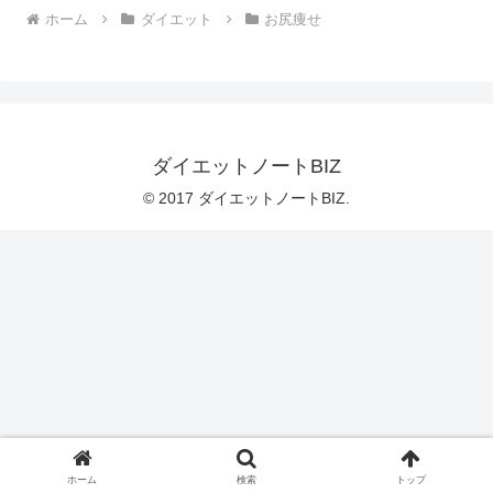
ホーム
ダイエット
お尻痩せ
ダイエットノートBIZ
© 2017 ダイエットノートBIZ.
ホーム
検索
トップ