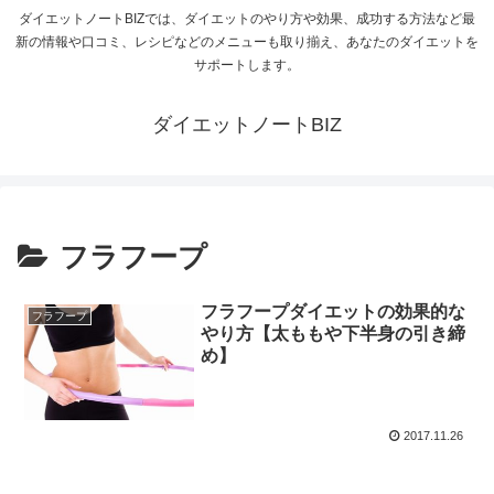
ダイエットノートBIZでは、ダイエットのやり方や効果、成功する方法など最
新の情報や口コミ、レシピなどのメニューも取り揃え、あなたのダイエットを
サポートします。
ダイエットノートBIZ
フラフープ
フラフープダイエットの効果的な
フラフープ
やり方【太ももや下半身の引き締
め】
2017.11.26