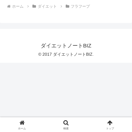
ホーム
ダイエット
フラフープ
ダイエットノートBIZ
© 2017 ダイエットノートBIZ.
ホーム
検索
トップ