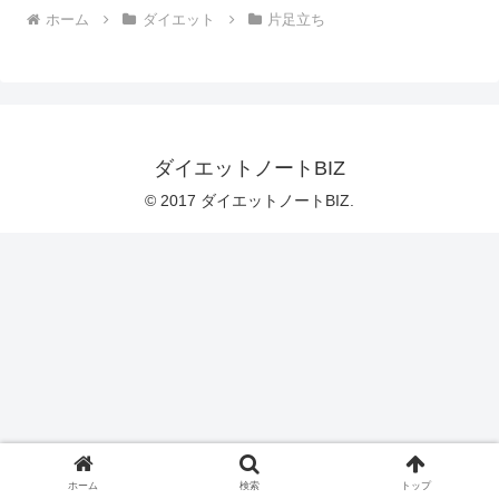
ホーム
ダイエット
片足立ち
ダイエットノートBIZ
© 2017 ダイエットノートBIZ.
ホーム
検索
トップ