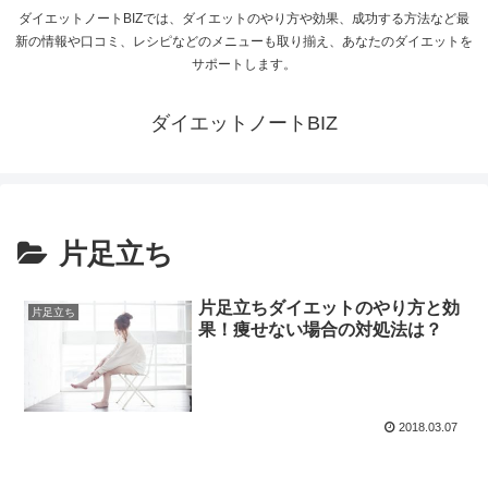
ダイエットノートBIZでは、ダイエットのやり方や効果、成功する方法など最
新の情報や口コミ、レシピなどのメニューも取り揃え、あなたのダイエットを
サポートします。
ダイエットノートBIZ
片足立ち
片足立ちダイエットのやり方と効
片足立ち
果！痩せない場合の対処法は？
2018.03.07