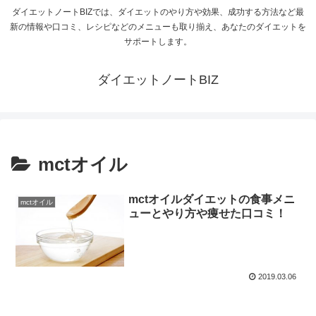
ダイエットノートBIZでは、ダイエットのやり方や効果、成功する方法など最
新の情報や口コミ、レシピなどのメニューも取り揃え、あなたのダイエットを
サポートします。
ダイエットノートBIZ
mctオイル
mctオイルダイエットの食事メニ
mctオイル
ューとやり方や痩せた口コミ！
2019.03.06