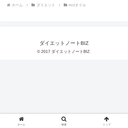
ホーム
ダイエット
mctオイル
ダイエットノートBIZ
© 2017 ダイエットノートBIZ.
ホーム
検索
トップ