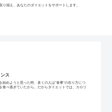
も取り揃え、あなたのダイエットをサポートします。
ランス
を始めようと思った時、多くの人は“食事”の在り方につ
を食べ過ぎていたから。だからダイエットでは、カロリ