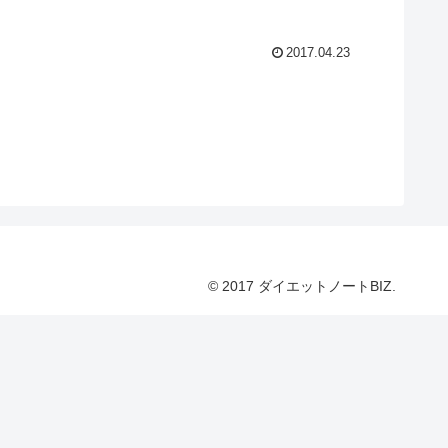
2017.04.23
© 2017 ダイエットノートBIZ.