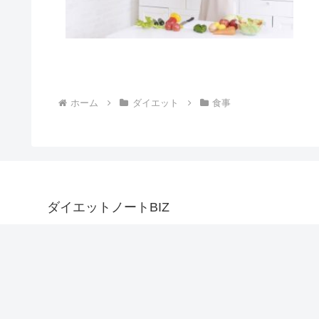
ホーム
ダイエット
食事
ダイエットノートBIZ