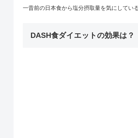
一昔前の日本食から塩分摂取量を気にしてい
DASH食ダイエットの効果は？