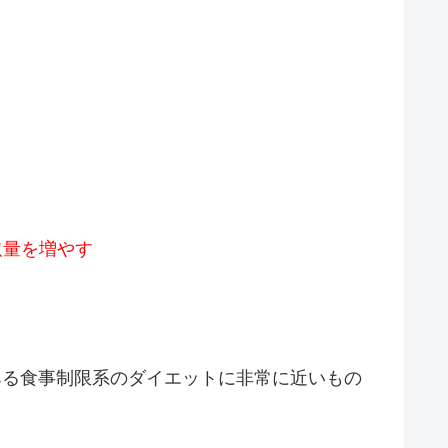
取量を増やす
ある食事制限系のダイエットに非常に近いもの