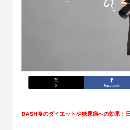
X
Facebook
DASH食のダイエットや糖尿病への効果！