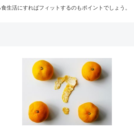
る食生活にすればフィットするのもポイントでしょう。