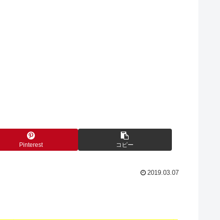
Pinterest
コピー
2019.03.07