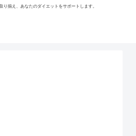
も取り揃え、あなたのダイエットをサポートします。