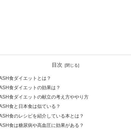
目次
ASH食ダイエットとは？
ASH食ダイエットの効果は？
DASH食ダイエットの献立の考え方ややり方
ASH食と日本食は似ている？
DASH食のレシピを紹介している本とは？
DASH食は糖尿病や高血圧に効果がある？