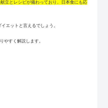
な献立とレシピが備わっており、日本食にも応
ダイエットと言えるでしょう。
かりやすく解説します。