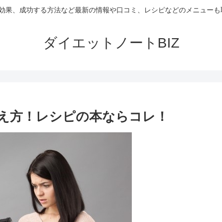
や効果、成功する方法など最新の情報や口コミ、レシピなどのメニュー
ダイエットノートBIZ
考え方！レシピの本ならコレ！