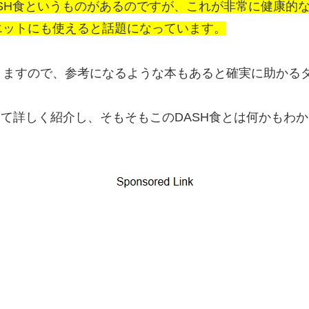
SH食というものがあるのですが、これが非常に健康的
エットにも使えると話題になっています。
りますので、参考になるような本もあると確実に助かる
て詳しく紹介し、そもそもこのDASH食とは何かもわ