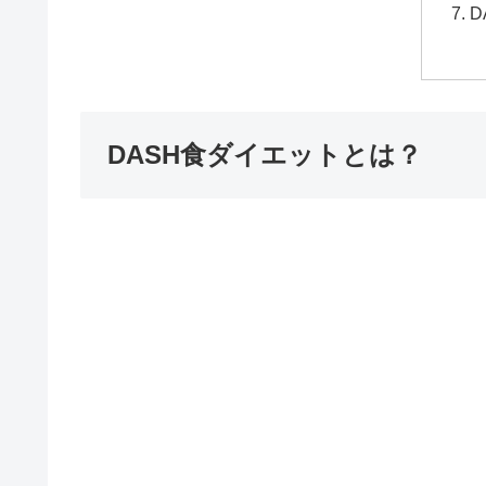
DASH食ダイエットとは？