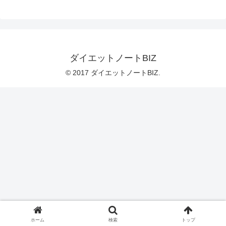
ダイエットノートBIZ
© 2017 ダイエットノートBIZ.
ホーム
検索
トップ