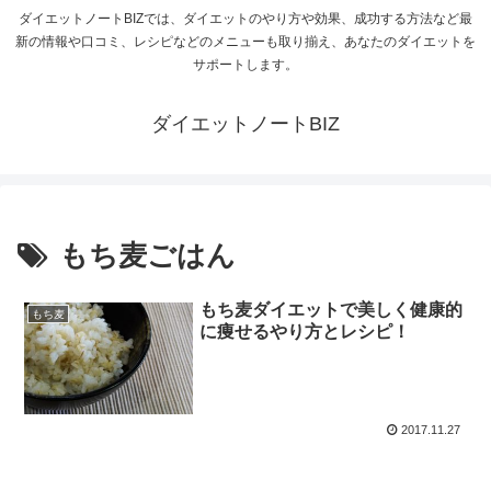
ダイエットノートBIZでは、ダイエットのやり方や効果、成功する方法など最
新の情報や口コミ、レシピなどのメニューも取り揃え、あなたのダイエットを
サポートします。
ダイエットノートBIZ
もち麦ごはん
もち麦ダイエットで美しく健康的
もち麦
に痩せるやり方とレシピ！
2017.11.27