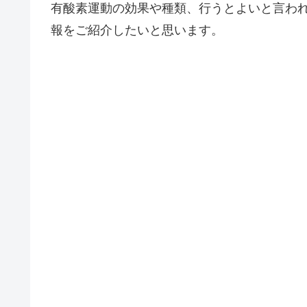
有酸素運動の効果や種類、行うとよいと言わ
報をご紹介したいと思います。