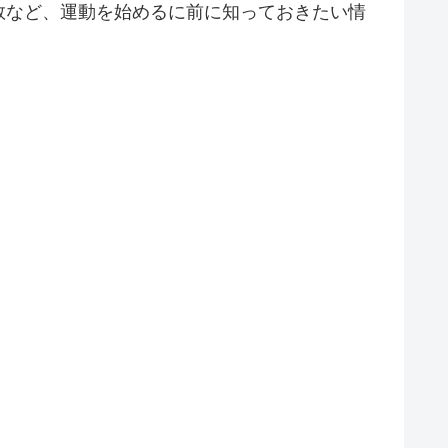
数など、運動を始めるに前に知っておきたい情