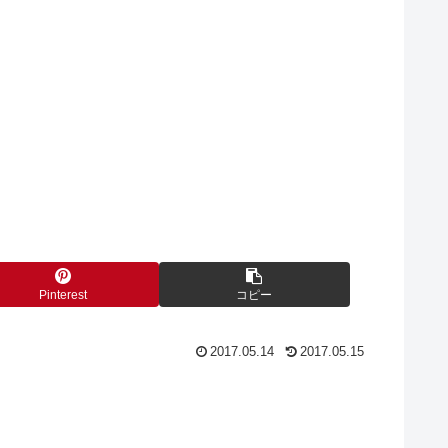
Pinterest
コピー
2017.05.14
2017.05.15