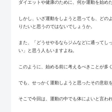
ダイエットや健康のために、何か運動を始め
しかし、いざ運動をしようと思っても、どの
りたいと思うのではないでしょうか。
また、「どうせやるならジムなどに通ってし
い」と思う人もいますよね。
このように、始める前に考えるべきことが多
でも、せっかく運動しようと思ったその意欲
そこで今回は、運動の中でも体によいと言わ