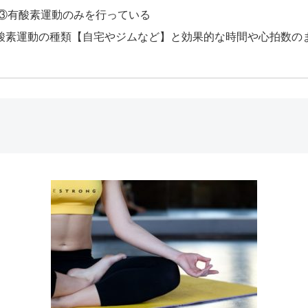
③有酸素運動のみを行っている
酸素運動の種類【自宅やジムなど】と効果的な時間や心拍数の