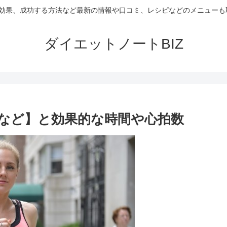
や効果、成功する方法など最新の情報や口コミ、レシピなどのメニュー
ダイエットノートBIZ
など】と効果的な時間や心拍数