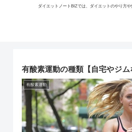
ダイエットノートBIZでは、ダイエットのやり方
有酸素運動の種類【自宅やジム
有酸素運動