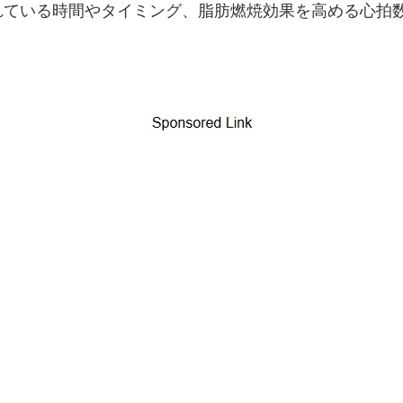
れている時間やタイミング、脂肪燃焼効果を高める心拍