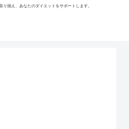
も取り揃え、あなたのダイエットをサポートします。