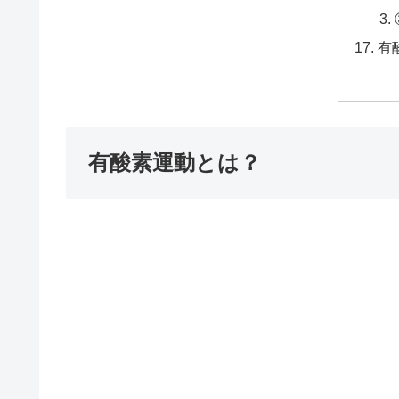
有
有酸素運動とは？