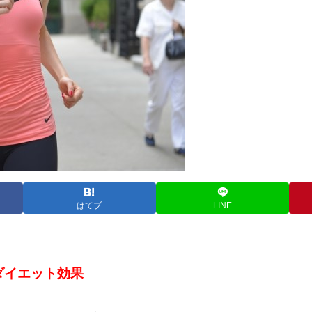
はてブ
LINE
ダイエット効果