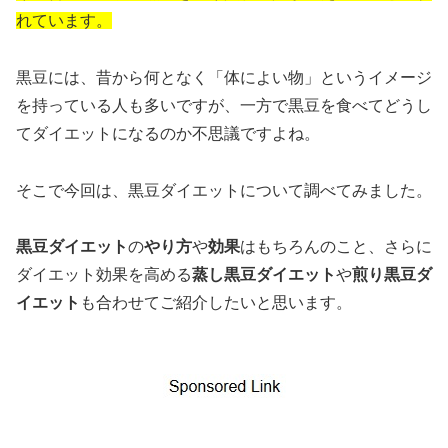
れています。
黒豆には、昔から何となく「体によい物」というイメージ
を持っている人も多いですが、一方で黒豆を食べてどうし
てダイエットになるのか不思議ですよね。
そこで今回は、黒豆ダイエットについて調べてみました。
黒豆ダイエット
の
やり方
や
効果
はもちろんのこと、さらに
ダイエット効果を高める
蒸し黒豆ダイエット
や
煎り黒豆ダ
イエット
も合わせてご紹介したいと思います。