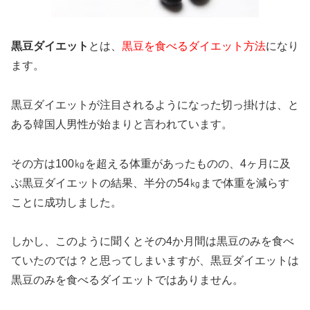
黒豆ダイエット
とは、
黒豆を食べるダイエット方法
になり
ます。
黒豆ダイエットが注目されるようになった切っ掛けは、と
ある韓国人男性が始まりと言われています。
その方は100㎏を超える体重があったものの、4ヶ月に及
ぶ黒豆ダイエットの結果、半分の54㎏まで体重を減らす
ことに成功しました。
しかし、このように聞くとその4か月間は黒豆のみを食べ
ていたのでは？と思ってしまいますが、黒豆ダイエットは
黒豆のみを食べるダイエットではありません。