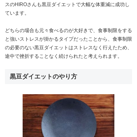
スのHIROさんも黒豆ダイエットで大幅な体重減に成功し
ています。
どちらの場合も元々食べるのが大好きで、食事制限をする
と強いストレスが掛かるタイプだったことから、食事制限
の必要のない黒豆ダイエットはストレスなく行えたため、
途中で挫折することなく続けられたと考えられます。
黒豆ダイエットのやり方