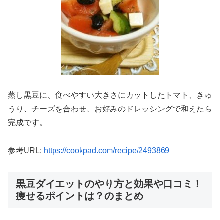
蒸し黒豆に、食べやすい大きさにカットしたトマト、きゅ
うり、チーズを合わせ、お好みのドレッシングで和えたら
完成です。
参考URL:
https://cookpad.com/recipe/2493869
黒豆ダイエットのやり方と効果や口コミ！
痩せるポイントは？のまとめ