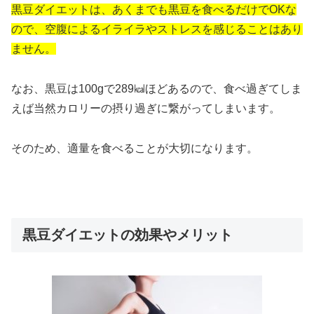
黒豆ダイエットは、あくまでも黒豆を食べるだけでOKな
ので、空腹によるイライラやストレスを感じることはあり
ません。
なお、黒豆は100gで289㎉ほどあるので、食べ過ぎてしま
えば当然カロリーの摂り過ぎに繋がってしまいます。
そのため、適量を食べることが大切になります。
黒豆ダイエットの効果やメリット