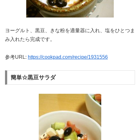
ヨーグルト、黒豆、きな粉を適量器に入れ、塩をひとつま
み入れたら完成です。
参考URL:
https://cookpad.com/recipe/1931556
簡単☆黒豆サラダ