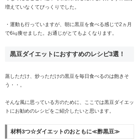
増えていなくてびっくりでした。
・運動も行っていますが、朝に黒豆を食べる感じで2ヵ月
で6㎏痩せました。お通じがとてもよくなります。
黒豆ダイエットにおすすめのレシピ3選！
蒸しただけ、炒っただけの黒豆を毎日食べるのは飽きそ
う・・。
そんな風に思っている方のために、ここでは黒豆ダイエッ
トにお勧めのレシピをご紹介したいと思います。
材料3つ☆ダイエットのおともに≪酢黒豆≫