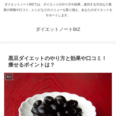
ダイエットノートBIZでは、ダイエットのやり方や効果、成功する方法など最
新の情報や口コミ、レシピなどのメニューも取り揃え、あなたのダイエットを
サポートします。
ダイエットノートBIZ
黒豆ダイエットのやり方と効果や口コミ！
痩せるポイントは？
黒豆