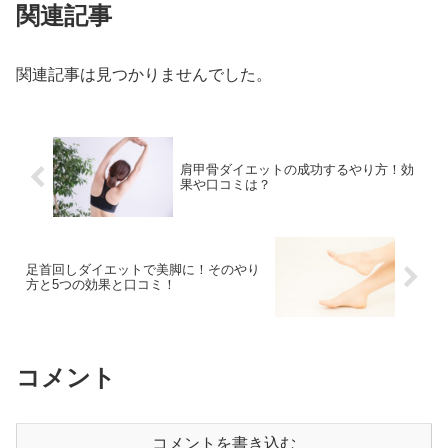
関連記事
関連記事は見つかりませんでした。
肩甲骨ダイエットの成功するやり方！効
果や口コミは？
足首回しダイエットで美脚に！そのやり
方と5つの効果と口コミ！
コメント
コメントを書き込む