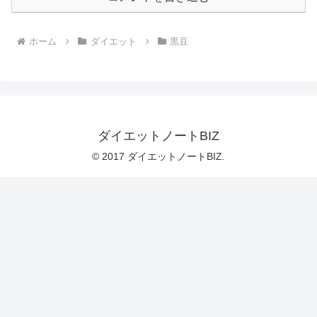
ホーム
ダイエット
黒豆
ダイエットノートBIZ
© 2017 ダイエットノートBIZ.