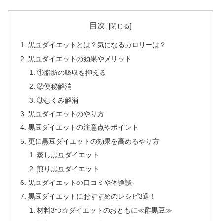
目次
黒豆ダイエットとは？気になるカロリーは？
黒豆ダイエットの効果やメリット
①脂肪の吸収を抑える
②便秘解消
③むくみ解消
黒豆ダイエットのやり方
黒豆ダイエットの注意点やポイント
更に黒豆ダイエットの効果を高めるやり方
蒸し黒豆ダイエット
煎り黒豆ダイエット
黒豆ダイエットの口コミや体験談
黒豆ダイエットにおすすめのレシピ3選！
材料3つ☆ダイエットのおともに≪酢黒豆≫