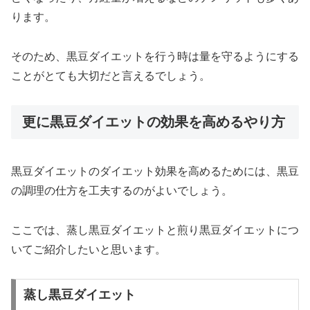
ります。
そのため、黒豆ダイエットを行う時は量を守るようにする
ことがとても大切だと言えるでしょう。
更に黒豆ダイエットの効果を高めるやり方
黒豆ダイエットのダイエット効果を高めるためには、黒豆
の調理の仕方を工夫するのがよいでしょう。
ここでは、蒸し黒豆ダイエットと煎り黒豆ダイエットにつ
いてご紹介したいと思います。
蒸し黒豆ダイエット