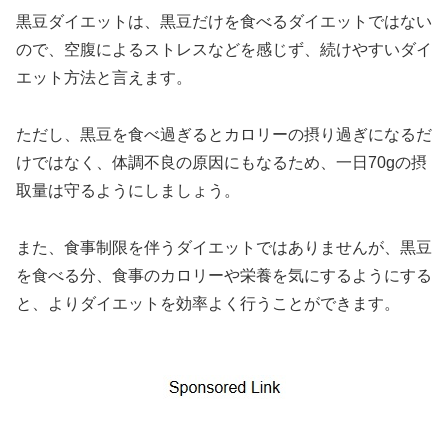
黒豆ダイエットは、黒豆だけを食べるダイエットではない
ので、空腹によるストレスなどを感じず、続けやすいダイ
エット方法と言えます。
ただし、黒豆を食べ過ぎるとカロリーの摂り過ぎになるだ
けではなく、体調不良の原因にもなるため、一日70gの摂
取量は守るようにしましょう。
また、食事制限を伴うダイエットではありませんが、黒豆
を食べる分、食事のカロリーや栄養を気にするようにする
と、よりダイエットを効率よく行うことができます。