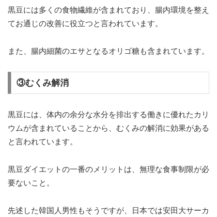
黒豆には多くの食物繊維が含まれており、腸内環境を整え
てお通じの改善に役立つと言われています。
また、腸内細菌のエサとなるオリゴ糖も含まれています。
③むくみ解消
黒豆には、体内の余分な水分を排出する働きに優れたカリ
ウムが含まれていることから、むくみの解消に効果がある
と言われています。
黒豆ダイエットの一番のメリットは、無理な食事制限が必
要ないこと。
先述した韓国人男性もそうですが、日本では安田大サーカ