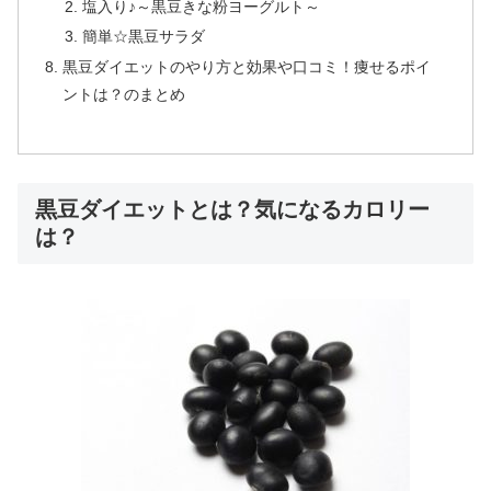
塩入り♪～黒豆きな粉ヨーグルト～
簡単☆黒豆サラダ
黒豆ダイエットのやり方と効果や口コミ！痩せるポイ
ントは？のまとめ
黒豆ダイエットとは？気になるカロリー
は？