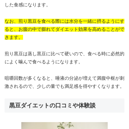
した食感になります。
なお、煎り黒豆を食べる際には水分を一緒に摂るようにす
ると、お腹の中で膨れてダイエット効果を高めることがで
きます。
煎り黒豆は蒸し黒豆に比べて硬いので、食べる時に必然的
によく噛んで食べるようになります。
咀嚼回数が多くなると、唾液の分泌が増えて満腹中枢が刺
激されるので、少しの量でも満足感を得やすくなります。
黒豆ダイエットの口コミや体験談