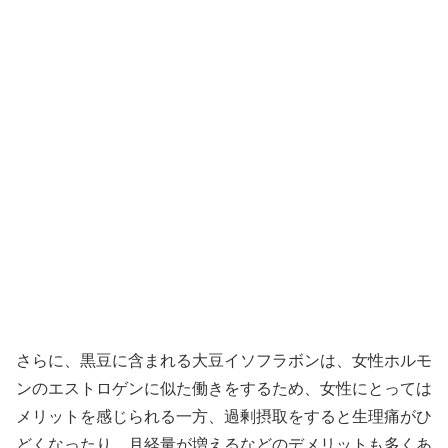
さらに、黒豆に含まれる大豆イソフラボンは、女性ホルモ
ンのエストロゲンに似た働きをするため、女性にとっては
メリットを感じられる一方、過剰摂取をすると生理痛がひ
どくなったり、月経量が増えるなどのデメリットも多くあ