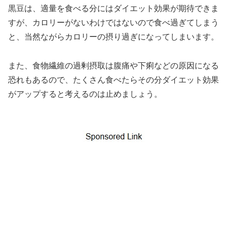
黒豆は、適量を食べる分にはダイエット効果が期待できま
すが、カロリーがないわけではないので食べ過ぎてしまう
と、当然ながらカロリーの摂り過ぎになってしまいます。
また、食物繊維の過剰摂取は腹痛や下痢などの原因になる
恐れもあるので、たくさん食べたらその分ダイエット効果
がアップすると考えるのは止めましょう。