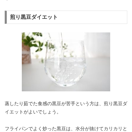
煎り黒豆ダイエット
蒸したり茹でた食感の黒豆が苦手という方は、煎り黒豆ダ
イエットがよいでしょう。
フライパンでよく炒った黒豆は、水分が抜けてカリカリと