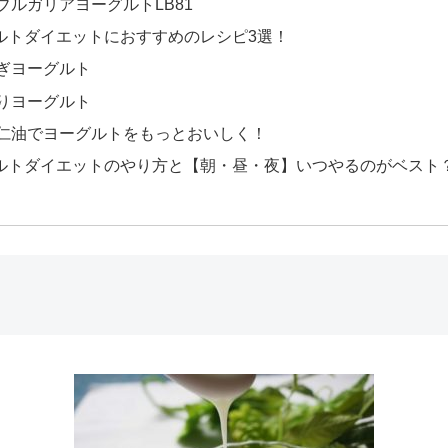
ブルガリアヨーグルトLB81
ルトダイエットにおすすめのレシピ3選！
ぎヨーグルト
りヨーグルト
仁油でヨーグルトをもっとおいしく！
ルトダイエットのやり方と【朝・昼・夜】いつやるのがベスト