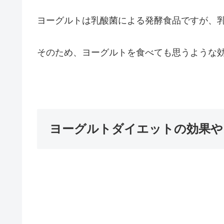
ヨーグルトは乳酸菌による発酵食品ですが、
そのため、ヨーグルトを食べても思うような
ヨーグルトダイエットの効果や