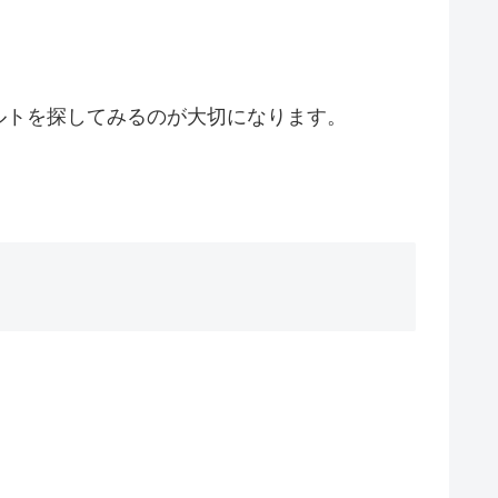
。
ルトを探してみるのが大切になります。