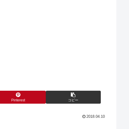
Pinterest
コピー
2018.04.10