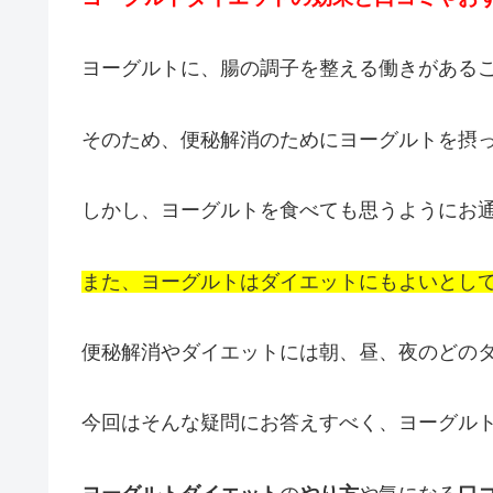
ヨーグルトに、腸の調子を整える働きがある
そのため、便秘解消のためにヨーグルトを摂
しかし、ヨーグルトを食べても思うようにお
また、ヨーグルトはダイエットにもよいとし
便秘解消やダイエットには朝、昼、夜のどの
今回はそんな疑問にお答えすべく、ヨーグル