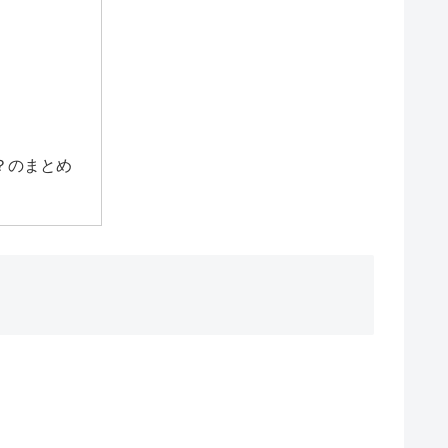
？のまとめ