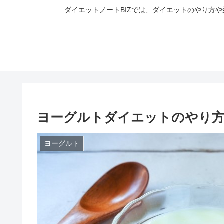
ダイエットノートBIZでは、ダイエットのやり方
ヨーグルトダイエットのやり方
ヨーグルト