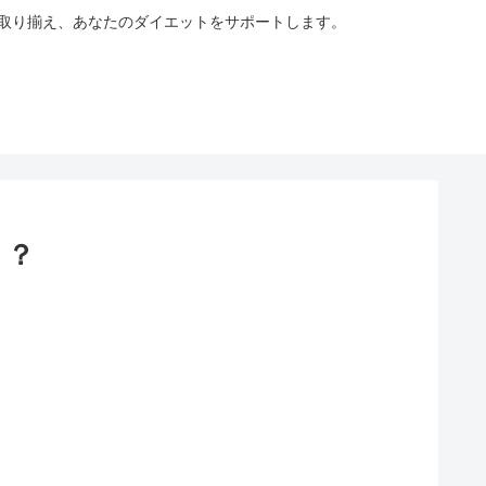
も取り揃え、あなたのダイエットをサポートします。
ト？