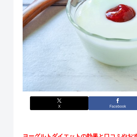
X
Facebook
ヨーグルトダイエットの効果と口コミやお