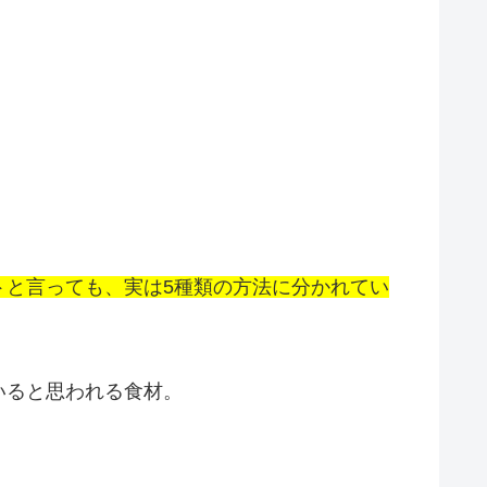
トと言っても、実は5種類の方法に分かれてい
いると思われる食材。