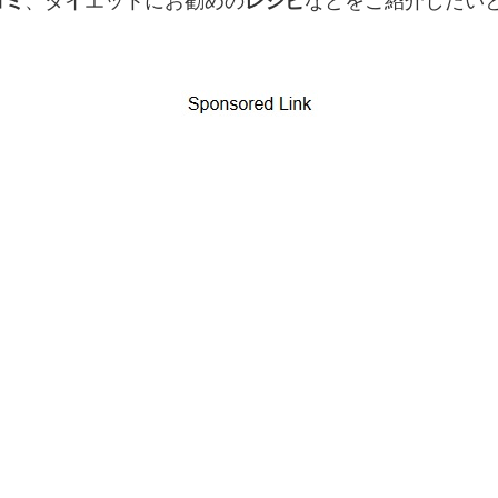
コミ
、ダイエットにお勧めの
レシピ
などをご紹介したい