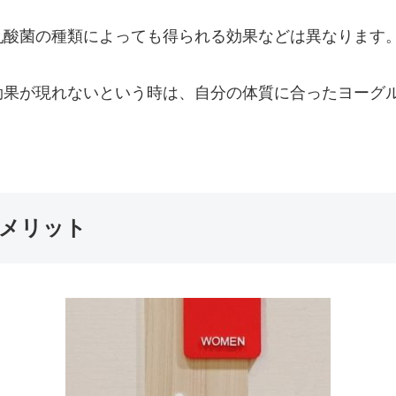
乳酸菌の種類によっても得られる効果などは異なります
効果が現れないという時は、自分の体質に合ったヨーグ
メリット