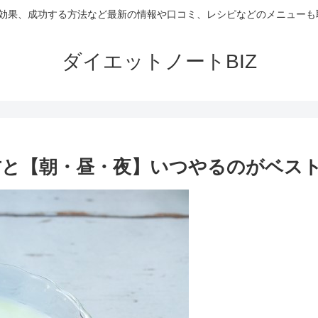
や効果、成功する方法など最新の情報や口コミ、レシピなどのメニュー
ダイエットノートBIZ
と【朝・昼・夜】いつやるのがベス