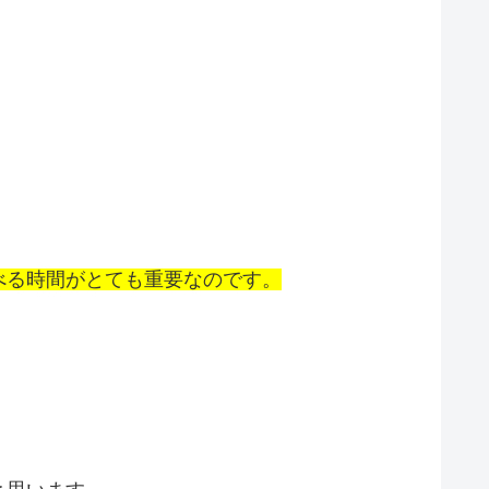
べる時間がとても重要なのです。