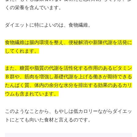
くの栄養を含んでいます。
ダイエットに特によいのは、食物繊維。
食物繊維は腸内環境を整え、便秘解消や新陳代謝を活発に
してくれます。
また、糖質や脂質の代謝を活性化する作用のあるビタミン
Ｂ群や、筋肉を増強し基礎代謝を上げる働きが期待できる
たんぱく質、体内の余分な水分を排出する効果のあるカリ
ウムも含まれています。
このようなことから、もやしは低カロリーながらダイエッ
トにとても向いた食材と言えるのです。