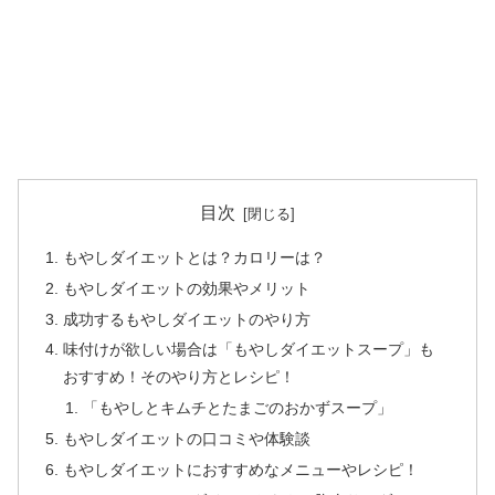
目次
もやしダイエットとは？カロリーは？
もやしダイエットの効果やメリット
成功するもやしダイエットのやり方
味付けが欲しい場合は「もやしダイエットスープ」も
おすすめ！そのやり方とレシピ！
「もやしとキムチとたまごのおかずスープ」
もやしダイエットの口コミや体験談
もやしダイエットにおすすめなメニューやレシピ！