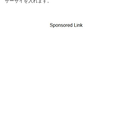
ザーサイを入れます。