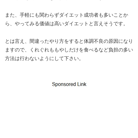
また、手軽にも関わらずダイエット成功者も多いことか
ら、やってみる価値は高いダイエットと言えそうです。
とは言え、間違ったやり方をすると体調不良の原因になり
ますので、くれぐれももやしだけを食べるなど負担の多い
方法は行わないようにして下さい。