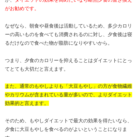
がお勧めです。
なぜなら、朝食や昼食後は活動しているため、多少カロリ
ーの高いものを食べても消費されるのに対し、夕食後は寝
るだけなので食べた物が脂肪になりやすいから。
つまり、夕食のカロリーを抑えることはダイエットにとっ
てとても大切だと言えます。
また、通常のもやしよりも「大豆もやし」の方が食物繊維
やカリウムが含まれている量が多いので、よりダイエット
効果的と言えます。
そのため、もやしダイエットで最大の効果を得たいなら、
夕食に大豆もやしを食べるのがよいということになりま