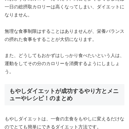
一日の総摂取カロリーは高くなってしまい、ダイエットに
なりません。
無理な食事制限はすることはありませんが、栄養バランス
の摂れた食事をすることが大切になります。
また、どうしてもおかずはしっかり食べたいという人は、
運動をしてその分のカロリーを消費するようにしましょ
う。
もやしダイエットが成功するやり方とメニ
ューやレシピ！のまとめ
もやしダイエットは、一食の主食をもやしに変えるだけな
のでとても簡単にできるダイエット方法です。