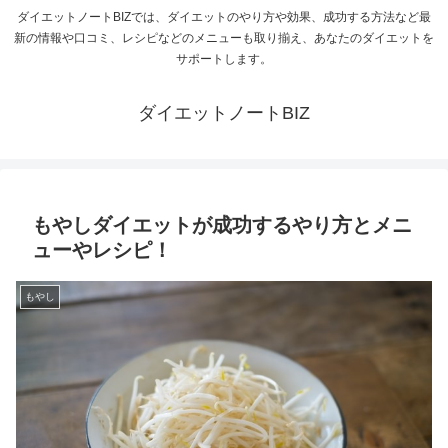
ダイエットノートBIZでは、ダイエットのやり方や効果、成功する方法など最
新の情報や口コミ、レシピなどのメニューも取り揃え、あなたのダイエットを
サポートします。
ダイエットノートBIZ
もやしダイエットが成功するやり方とメニ
ューやレシピ！
もやし