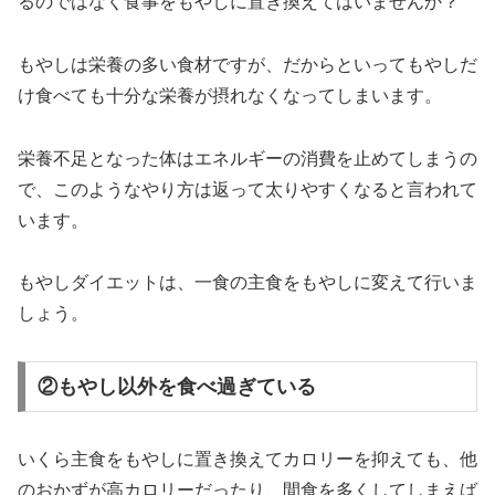
るのではなく食事をもやしに置き換えてはいませんか？
もやしは栄養の多い食材ですが、だからといってもやしだ
け食べても十分な栄養が摂れなくなってしまいます。
栄養不足となった体はエネルギーの消費を止めてしまうの
で、このようなやり方は返って太りやすくなると言われて
います。
もやしダイエットは、一食の主食をもやしに変えて行いま
しょう。
②もやし以外を食べ過ぎている
いくら主食をもやしに置き換えてカロリーを抑えても、他
のおかずが高カロリーだったり、間食を多くしてしまえば