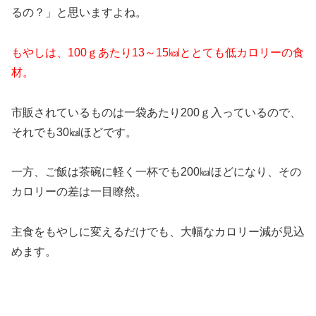
るの？」と思いますよね。
もやしは、100ｇあたり13～15㎉ととても低カロリーの食
材。
市販されているものは一袋あたり200ｇ入っているので、
それでも30㎉ほどです。
一方、ご飯は茶碗に軽く一杯でも200㎉ほどになり、その
カロリーの差は一目瞭然。
主食をもやしに変えるだけでも、大幅なカロリー減が見込
めます。