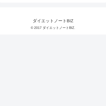
ダイエットノートBIZ
© 2017 ダイエットノートBIZ.