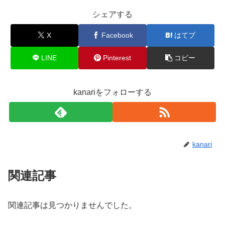
シェアする
X
Facebook
はてブ
LINE
Pinterest
コピー
kanariをフォローする
kanari
関連記事
関連記事は見つかりませんでした。