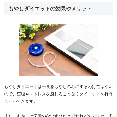
もやしダイエットの効果やメリット
もやしダイエットは一食をもやしのみにするわけではない
ので、空腹やストレスを感じることなくダイエットを行う
ことができます。
また、もやしは栄養のない食材だと思われがちですが、多