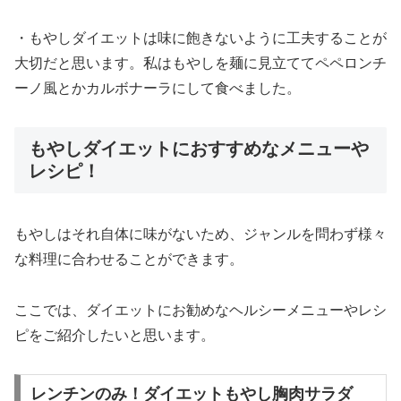
・もやしダイエットは味に飽きないように工夫することが
大切だと思います。私はもやしを麺に見立ててペペロンチ
ーノ風とかカルボナーラにして食べました。
もやしダイエットにおすすめなメニューや
レシピ！
もやしはそれ自体に味がないため、ジャンルを問わず様々
な料理に合わせることができます。
ここでは、ダイエットにお勧めなヘルシーメニューやレシ
ピをご紹介したいと思います。
レンチンのみ！ダイエットもやし胸肉サラダ