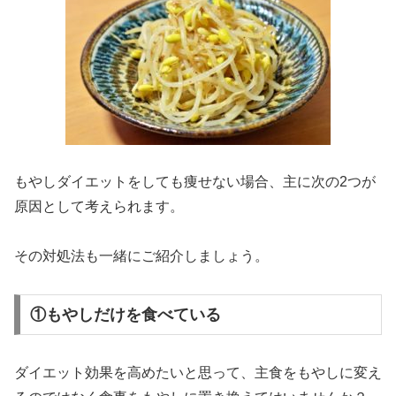
もやしダイエットをしても痩せない場合、主に次の2つが
原因として考えられます。
その対処法も一緒にご紹介しましょう。
①もやしだけを食べている
ダイエット効果を高めたいと思って、主食をもやしに変え