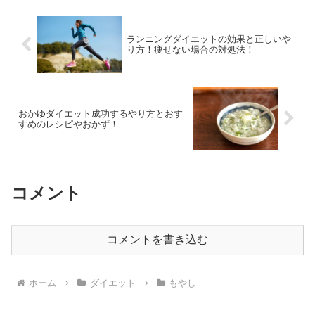
ランニングダイエットの効果と正しいや
り方！痩せない場合の対処法！
おかゆダイエット成功するやり方とおす
すめのレシピやおかず！
コメント
コメントを書き込む
ホーム
ダイエット
もやし