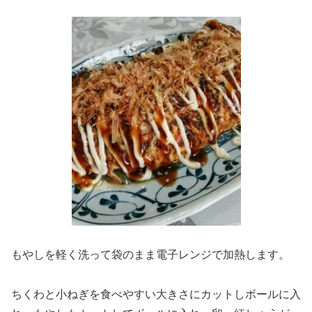
もやしを軽く洗って袋のまま電子レンジで加熱します。
ちくわと小ねぎを食べやすい大きさにカットしボールに入