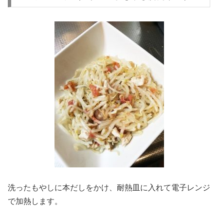
洗ったもやしに本だしをかけ、耐熱皿に入れて電子レンジ
で加熱します。