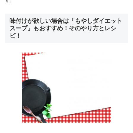
す。
味付けが欲しい場合は「もやしダイエット
スープ」もおすすめ！そのやり方とレシ
ピ！