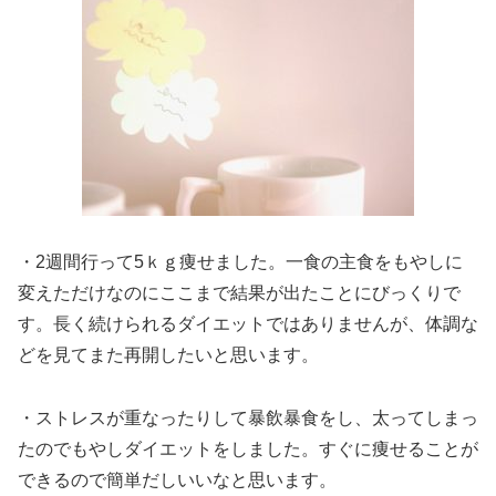
・2週間行って5ｋｇ痩せました。一食の主食をもやしに
変えただけなのにここまで結果が出たことにびっくりで
す。長く続けられるダイエットではありませんが、体調な
どを見てまた再開したいと思います。
・ストレスが重なったりして暴飲暴食をし、太ってしまっ
たのでもやしダイエットをしました。すぐに痩せることが
できるので簡単だしいいなと思います。