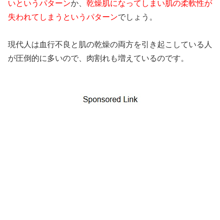
いというパターン
か、
乾燥肌になってしまい肌の柔軟性が
失われてしまうというパターン
でしょう。
現代人は血行不良と肌の乾燥の両方を引き起こしている人
が圧倒的に多いので、肉割れも増えているのです。