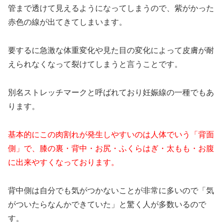
管まで透けて見えるようになってしまうので、紫がかった
赤色の線が出てきてしまいます。
要するに急激な体重変化や見た目の変化によって皮膚が耐
えられなくなって裂けてしまうと言うことです。
別名ストレッチマークと呼ばれており妊娠線の一種でもあ
ります。
基本的にこの肉割れが発生しやすいのは人体でいう「背面
側」で、膝の裏・背中・お尻・ふくらはぎ・太もも・お腹
に出来やすくなっております。
背中側は自分でも気がつかないことが非常に多いので「気
がついたらなんかできていた」と驚く人が多数いるので
す。