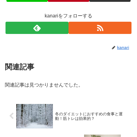
kanariをフォローする
kanari
関連記事
関連記事は見つかりませんでした。
冬のダイエットにおすすめの食事と運
動！筋トレは効果的？