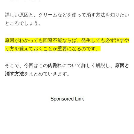
詳しい原因と、クリームなどを使って消す方法を知りたい
ところでしょう。
原因がわかっても回避不能ならば、発生しても必ず治すや
り方を覚えておくことが重要になるのです。
そこで、今回はこの
肉割れ
について詳しく解説し、
原因と
消す方法
をまとめていきます。