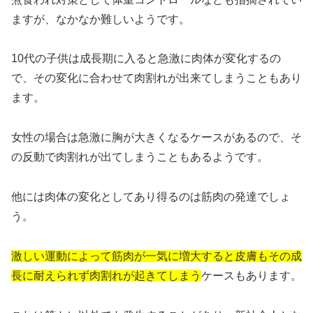
ますが、なかなか難しいようです。
10代の子供は成長期に入ると急激に肉体が変化するの
で、その変化に合わせて肉割れが出来てしまうこともあり
ます。
女性の場合は急激に胸が大きくなるケースがあるので、そ
の反動で肉割れが出てしまうこともあるようです。
他には肉体の変化としてあり得るのは筋肉の発達でしょ
う。
激しい運動によって筋肉が一気に増大すると皮膚もその成
長に耐えられず肉割れが起きてしまう
ケースもあります。