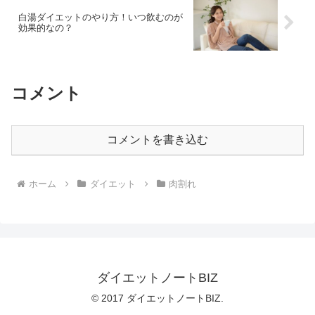
白湯ダイエットのやり方！いつ飲むのが
効果的なの？
コメント
コメントを書き込む
ホーム
ダイエット
肉割れ
ダイエットノートBIZ
© 2017 ダイエットノートBIZ.