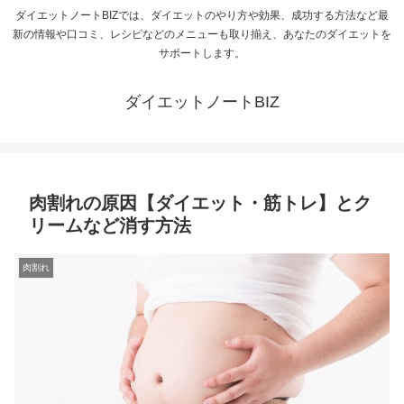
ダイエットノートBIZでは、ダイエットのやり方や効果、成功する方法など最
新の情報や口コミ、レシピなどのメニューも取り揃え、あなたのダイエットを
サポートします。
ダイエットノートBIZ
肉割れの原因【ダイエット・筋トレ】とク
リームなど消す方法
肉割れ