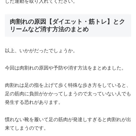
した運動を取り入れてください。
肉割れの原因【ダイエット・筋トレ】とク
リームなど消す方法のまとめ
以上、いかがだったでしょうか。
今回は肉割れの原因や予防や消す方法をまとめました。
肉割れは足の指を上げて歩く特殊な歩き方をしていると、
足の筋肉に負担がかかってしまうので太っていない人でも
発生する恐れがあります。
慣れない靴を履いて足の筋肉が発達しすぎると肉割れが出
来てしまうのです。