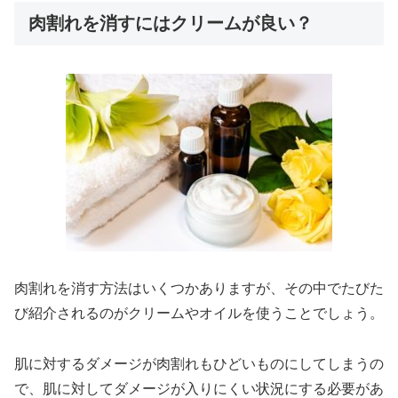
肉割れを消すにはクリームが良い？
肉割れを消す方法はいくつかありますが、その中でたびた
び紹介されるのがクリームやオイルを使うことでしょう。
肌に対するダメージが肉割れもひどいものにしてしまうの
で、肌に対してダメージが入りにくい状況にする必要があ