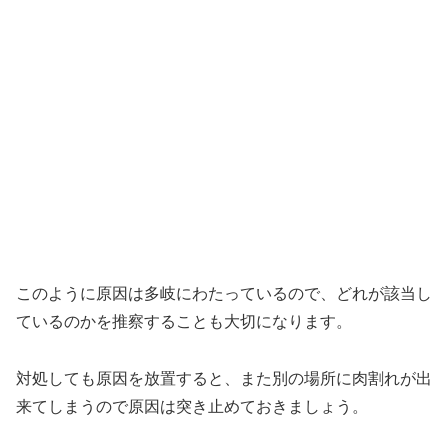
このように原因は多岐にわたっているので、どれが該当し
ているのかを推察することも大切になります。
対処しても原因を放置すると、また別の場所に肉割れが出
来てしまうので原因は突き止めておきましょう。