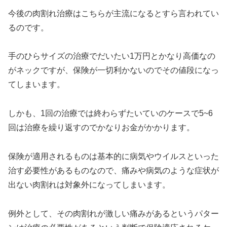
今後の肉割れ治療はこちらが主流になるとすら言われてい
るのです。
手のひらサイズの治療でだいたい1万円とかなり高価なの
がネックですが、保険が一切利かないのでその値段になっ
てしまいます。
しかも、1回の治療では終わらずたいていのケースで5~6
回は治療を繰り返すのでかなりお金がかかります。
保険が適用されるものは基本的に病気やウイルスといった
治す必要性があるものなので、痛みや病気のような症状が
出ない肉割れは対象外になってしまいます。
例外として、その肉割れが激しい痛みがあるというパター