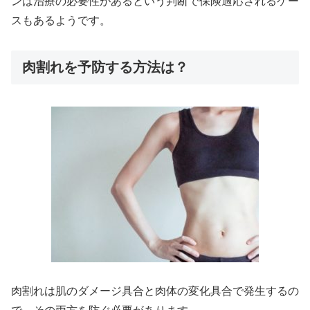
ンは治療の必要性があるという判断で保険適応されるケー
スもあるようです。
肉割れを予防する方法は？
肉割れは肌のダメージ具合と肉体の変化具合で発生するの