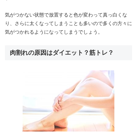
気がつかない状態で放置すると色が変わって真っ白くな
り、さらに太くなってしまうことも多いので多くの方々に
気がつかれるようになってしまうでしょう。
肉割れの原因はダイエット？筋トレ？