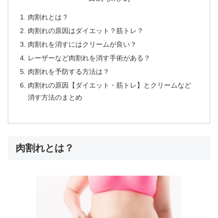
肉割れとは？
肉割れの原因はダイエット？筋トレ？
肉割れを消すにはクリームが良い？
レーザーなど肉割れを消す手術がある？
肉割れを予防する方法は？
肉割れの原因【ダイエット・筋トレ】とクリームなど
消す方法のまとめ
肉割れとは？