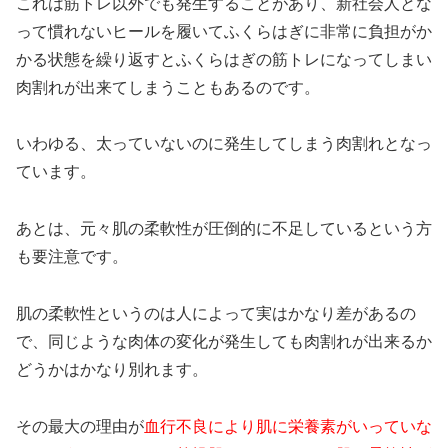
これは筋トレ以外でも発生することがあり、新社会人とな
って慣れないヒールを履いてふくらはぎに非常に負担がか
かる状態を繰り返すとふくらはぎの筋トレになってしまい
肉割れが出来てしまうこともあるのです。
いわゆる、太っていないのに発生してしまう肉割れとなっ
ています。
あとは、元々肌の柔軟性が圧倒的に不足しているという方
も要注意です。
肌の柔軟性というのは人によって実はかなり差があるの
で、同じような肉体の変化が発生しても肉割れが出来るか
どうかはかなり別れます。
その最大の理由が
血行不良により肌に栄養素がいっていな