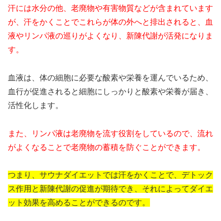
汗には水分の他、老廃物や有害物質などが含まれています
が、汗をかくことでこれらが体の外へと排出されると、血
液やリンパ液の巡りがよくなり、新陳代謝が活発になりま
す。
血液は、体の細胞に必要な酸素や栄養を運んでいるため、
血行が促進されると細胞にしっかりと酸素や栄養が届き、
活性化します。
また、リンパ液は老廃物を流す役割をしているので、流れ
がよくなることで老廃物の蓄積を防ぐことができます。
つまり、サウナダイエットでは汗をかくことで、デトック
ス作用と新陳代謝の促進が期待でき、それによってダイエ
ット効果を高めることができるのです。