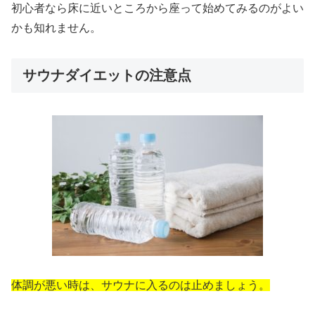
初心者なら床に近いところから座って始めてみるのがよい
かも知れません。
サウナダイエットの注意点
体調が悪い時は、サウナに入るのは止めましょう。