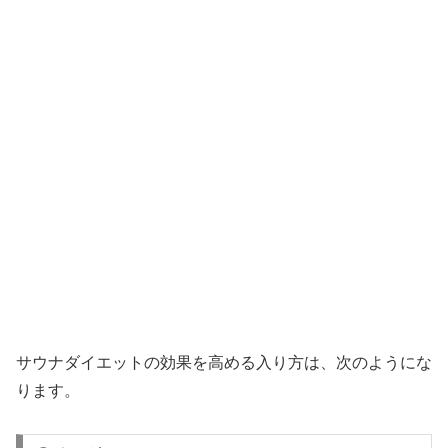
サウナダイエットの効果を高める入り方は、次のようにな
ります。