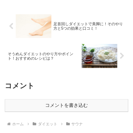
足首回しダイエットで美脚に！そのやり
方と5つの効果と口コミ！
そうめんダイエットのやり方やポイン
ト！おすすめのレシピは？
コメント
コメントを書き込む
ホーム
ダイエット
サウナ