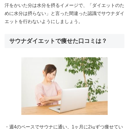
汗をかいた分は水分を摂るイメージで、「ダイエットのた
めに水分は摂らない」と言った間違った認識でサウナダイ
エットを行わないようにしましょう。
サウナダイエットで痩せた口コミは？
・週4のペースでサウナに通い、1ヶ月に2㎏ずつ痩せてい