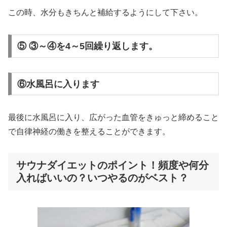
この時、水分もきちんと補給するようにして下さい。
⑤ ③～④を4～5回繰り返します。
⑥水風呂に入ります
最後に水風呂に入り、広がった血管をきゅっと締めること
で自律神経の働きを整えることができます。
サウナダイエットのポイント！頻度や何分
入ればいいの？いつやるのがベスト？