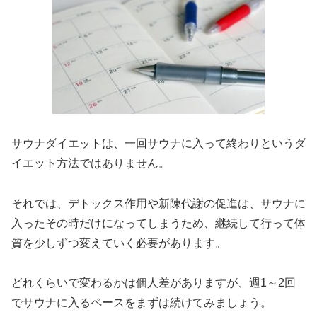
サウナダイエットは、一回サウナに入って終わりというダ
イエット方法ではありません。
それでは、デトックス作用や新陳代謝の促進は、サウナに
入ったその時だけになってしまうため、継続して行って体
質を少しずつ変えていく必要があります。
どれくらいで変わるかは個人差がありますが、週1～2回
でサウナに入るペースをまずは続けてみましょう。