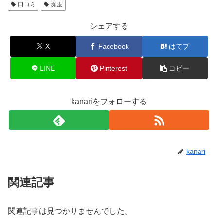
口コミ
頻度
シェアする
X
Facebook
はてブ
LINE
Pinterest
コピー
kanariをフォローする
kanari
関連記事
関連記事は見つかりませんでした。