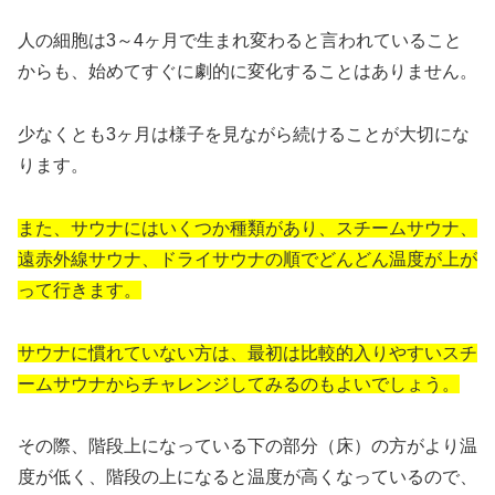
人の細胞は3～4ヶ月で生まれ変わると言われていること
からも、始めてすぐに劇的に変化することはありません。
少なくとも3ヶ月は様子を見ながら続けることが大切にな
ります。
また、サウナにはいくつか種類があり、スチームサウナ、
遠赤外線サウナ、ドライサウナの順でどんどん温度が上が
って行きます。
サウナに慣れていない方は、最初は比較的入りやすいスチ
ームサウナからチャレンジしてみるのもよいでしょう。
その際、階段上になっている下の部分（床）の方がより温
度が低く、階段の上になると温度が高くなっているので、