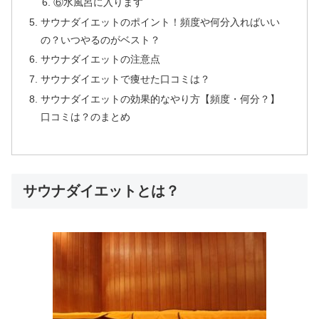
⑥水風呂に入ります
サウナダイエットのポイント！頻度や何分入ればいい
の？いつやるのがベスト？
サウナダイエットの注意点
サウナダイエットで痩せた口コミは？
サウナダイエットの効果的なやり方【頻度・何分？】
口コミは？のまとめ
サウナダイエットとは？