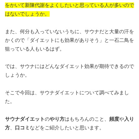
をかいて新陳代謝をよくしたいと思っている人が多いので
はないでしょうか。
また、何分も入っていないうちに、サウナだと大量の汗を
かくので「ダイエットにも効果がありそう」と一石二鳥を
狙っている人もいるはず。
では、サウナにはどんなダイエット効果が期待できるので
しょうか。
そこで今回は、サウナダイエットについて調べてみまし
た。
サウナダイエット
の
やり方
はもちろんのこと、
頻度
や
入り
方
、
口コミ
などをご紹介したいと思います。