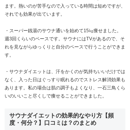
ます。熱いのが苦手なので入っている時間は短めですが、
それでも効果が出ています。
・スーパー銭湯のサウナ通いを始めて15㎏痩せました。
週3回くらいのペースです。サウナにはTVがあるので、そ
れを見ながらゆっくりと自分のペースで行うことができま
す。
・サウナダイエットは、汗をかくのが気持ちいいだけでは
なく、入った日はぐっすり眠れるのでストレス解消効果も
あります。私の場合は肌の調子もよくなり、一石三鳥くら
いのいいこと尽くしで痩せることができました。
サウナダイエットの効果的なやり方【頻
度・何分？】口コミは？のまとめ