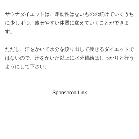
サウナダイエットは、即効性はないものの続けていくうち
に少しずつ、痩せやすい体質に変えていくことができま
す。
ただし、汗をかいて水分を絞り出して痩せるダイエットで
はないので、汗をかいた以上に水分補給はしっかりと行う
ようにして下さい。