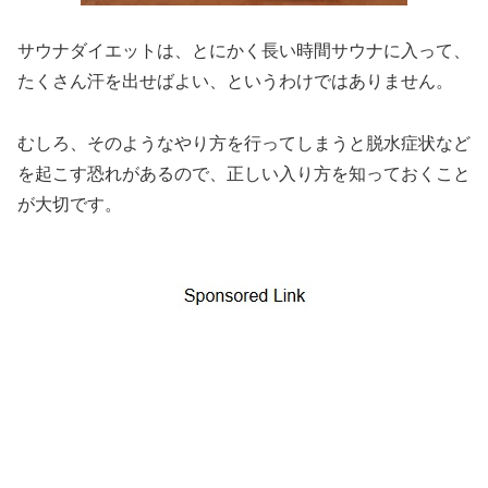
サウナダイエットは、とにかく長い時間サウナに入って、
たくさん汗を出せばよい、というわけではありません。
むしろ、そのようなやり方を行ってしまうと脱水症状など
を起こす恐れがあるので、正しい入り方を知っておくこと
が大切です。