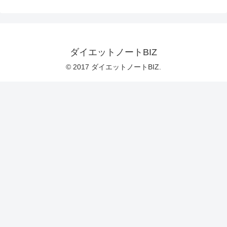
ダイエットノートBIZ
© 2017 ダイエットノートBIZ.