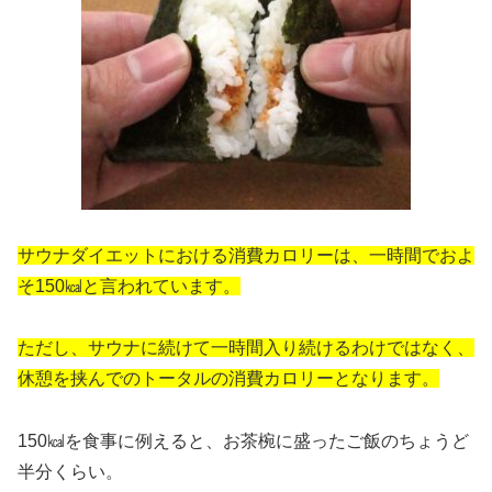
サウナダイエットにおける消費カロリーは、一時間でおよ
そ150㎉と言われています。
ただし、サウナに続けて一時間入り続けるわけではなく、
休憩を挟んでのトータルの消費カロリーとなります。
150㎉を食事に例えると、お茶椀に盛ったご飯のちょうど
半分くらい。