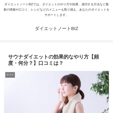
ダイエットノートBIZでは、ダイエットのやり方や効果、成功する方法など最
新の情報や口コミ、レシピなどのメニューも取り揃え、あなたのダイエットを
サポートします。
ダイエットノートBIZ
サウナダイエットの効果的なやり方【頻
度・何分？】口コミは？
サウナ