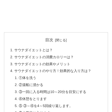
目次
サウナダイエットとは？
サウナダイエットの消費カロリーは？
サウナダイエットの効果やメリット
サウナダイエットのやり方！効果的な入り方は？
①体を洗う
②湯船に浸かる
③一回に入る時間は10～20分を目安にする
④休憩をとります
⑤ ③～④を4～5回繰り返します。