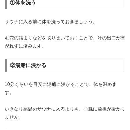
①体を洗う
サウナに入る前に体を洗っておきましょう。
毛穴の詰まりなどを取り除いておくことで、汗の出口が塞
がれずに済みます。
②湯船に浸かる
10分くらいを目安に湯船に浸かることで、体を温めま
す。
いきなり高温のサウナに入るよりも、心臓に負担が掛かり
ません。