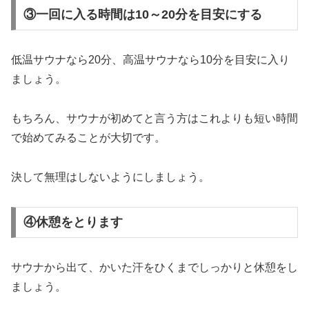
③一回に入る時間は10～20分を目安にする
低温サウナなら20分、高温サウナなら10分を目安に入り
ましょう。
もちろん、サウナが初めてと言う方はこれよりも短い時間
で始めてみることが大切です。
決して無理はしないようにしましょう。
④休憩をとります
サウナから出て、かいた汗をひくまでしっかりと休憩をし
ましょう。