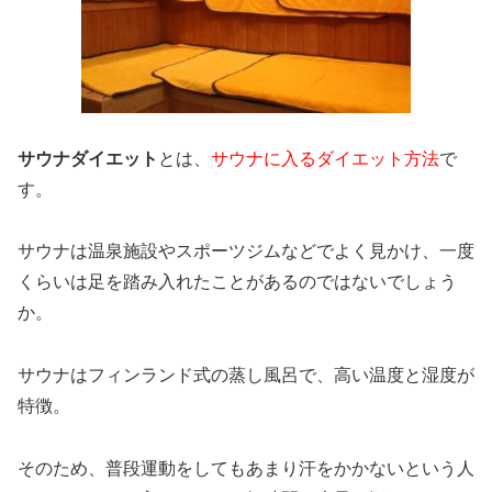
サウナダイエット
とは、
サウナに入るダイエット方法
で
す。
サウナは温泉施設やスポーツジムなどでよく見かけ、一度
くらいは足を踏み入れたことがあるのではないでしょう
か。
サウナはフィンランド式の蒸し風呂で、高い温度と湿度が
特徴。
そのため、普段運動をしてもあまり汗をかかないという人