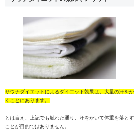
サウナダイエットによるダイエット効果は、大量の汗をか
くことにあります。
とは言え、上記でも触れた通り、汗をかいて体重を落とす
ことが目的ではありません。