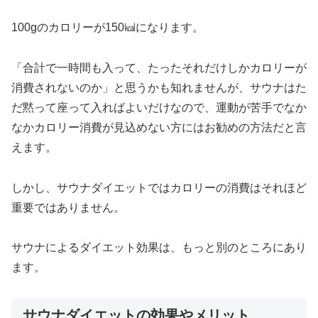
100gのカロリーが150㎉になります。
「合計で一時間も入って、たったそれだけしかカロリーが
消費されないのか」と思うかも知れませんが、サウナはた
だ黙って座って入ればよいだけなので、運動が苦手でなか
なかカロリー消費が見込めない方にはお勧めの方法だと言
えます。
しかし、サウナダイエットではカロリーの消費はそれほど
重要ではありません。
サウナによるダイエット効果は、もっと別のところにあり
ます。
サウナダイエットの効果やメリット