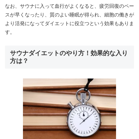
なお、サウナに入って血行がよくなると、疲労回復のペー
スが早くなったり、質のよい睡眠が得られ、細胞の働きが
より活発になってダイエットに役立つという効果もありま
す。
サウナダイエットのやり方！効果的な入り
方は？