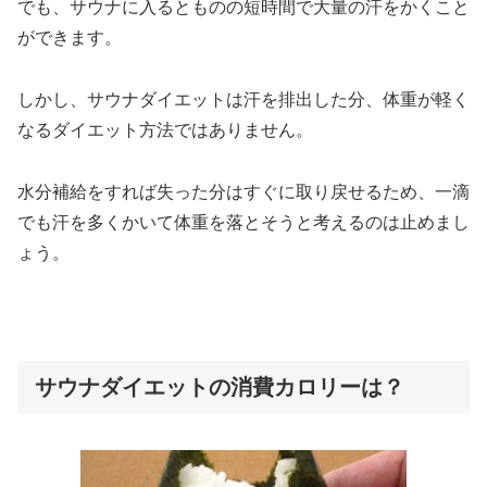
でも、サウナに入るとものの短時間で大量の汗をかくこと
ができます。
しかし、サウナダイエットは汗を排出した分、体重が軽く
なるダイエット方法ではありません。
水分補給をすれば失った分はすぐに取り戻せるため、一滴
でも汗を多くかいて体重を落とそうと考えるのは止めまし
ょう。
サウナダイエットの消費カロリーは？