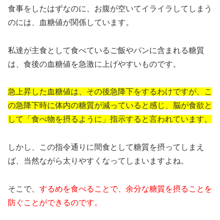
食事をしたはずなのに、お腹が空いてイライラしてしまう
のには、血糖値が関係しています。
私達が主食として食べているご飯やパンに含まれる糖質
は、食後の血糖値を急激に上げやすいものです。
急上昇した血糖値は、その後急降下をするわけですが、こ
の急降下時に体内の糖質が減っていると感じ、脳が食欲と
して「食べ物を摂るように」指示すると言われています。
しかし、この指令通りに間食として糖質を摂ってしまえ
ば、当然ながら太りやすくなってしまいますよね。
そこで、
するめを食べることで、余分な糖質を摂ることを
防ぐことができるのです。