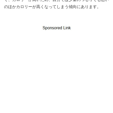
のほかカロリーが高くなってしまう傾向にあります。