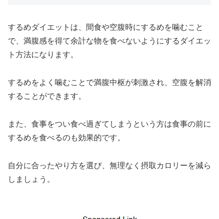
するめダイエットは、間食や空腹時にするめを噛むこと
で、満腹感を得て余計な物を食べないようにするダイエッ
ト方法になります。
するめをよく噛むことで満腹中枢が刺激され、空腹を解消
することができます。
また、食事をつい食べ過ぎてしまうという方は食事の前に
するめを食べるのも効果的です。
自分に合ったやり方を選び、無理なく摂取カロリーを減ら
しましょう。