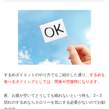
するめダイエットのやり方でもご紹介した通り、
するめを
食べるタイミングとしては、間食や空腹時になります。
夜、お腹が空いてどうしても眠れないという時も、2～3
切れのするめならカロリーを気にする必要がないのでお勧