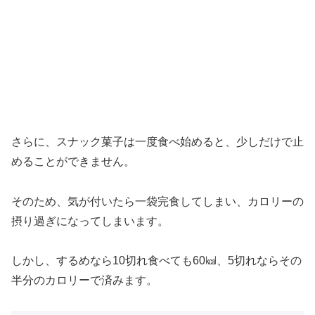
さらに、スナック菓子は一度食べ始めると、少しだけで止
めることができません。
そのため、気が付いたら一袋完食してしまい、カロリーの
摂り過ぎになってしまいます。
しかし、するめなら10切れ食べても60㎉、5切れならその
半分のカロリーで済みます。