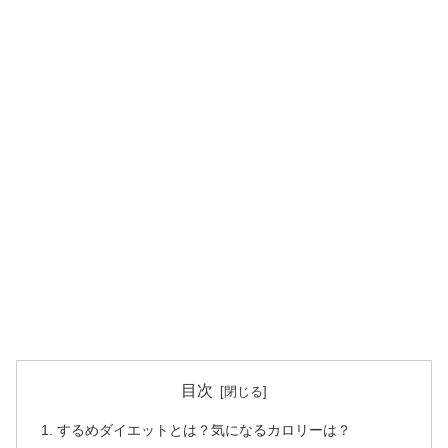
目次
するめダイエットとは？気になるカロリーは？