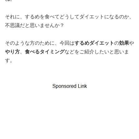
それに、するめを食べてどうしてダイエットになるのか、
不思議だと思いませんか？
そのような方のために、今回は
するめダイエット
の
効果
や
やり方
、
食べるタイミング
などをご紹介したいと思いま
す。