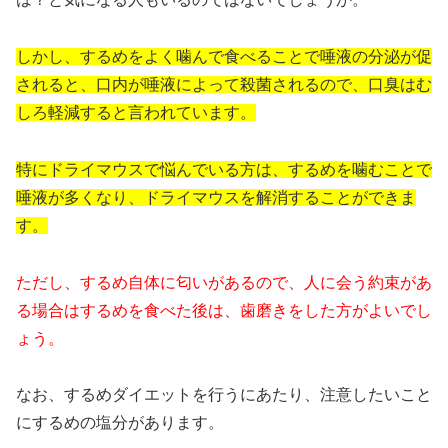
しかし、するめをよく噛んで食べることで唾液の分泌が促
されると、口内が唾液によって殺菌されるので、口臭はむ
しろ軽減すると言われています。
特にドライマウスで悩んでいる方は、するめを噛むことで
唾液が多くなり、ドライマウスを解消することができま
す。
ただし、するめ自体に匂いがあるので、人に会う約束があ
る場合はするめを食べた後は、歯磨きをした方がよいでし
ょう。
なお、するめダイエットを行うにあたり、注意したいこと
にするめの塩分があります。