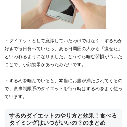
・ダイエットとして意識していたわけではなく、するめが
好きで毎日食べていたら、ある日周囲の人から「痩せた」
といわれるようになりました。どうやら噛む習慣がついた
ことで、小顔効果があったみたいです。
・するめを噛んでいると、本当にお腹が満たされてくるの
で、食事制限系のダイエットを行う時はするめをよく使っ
ています。
するめダイエットのやり方と効果！食べる
タイミングはいつがいいの？のまとめ