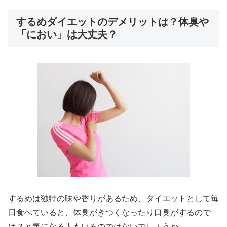
するめダイエットのデメリットは？体臭や
「におい」は大丈夫？
するめは独特の味や香りがあるため、ダイエットとして毎
日食べていると、体臭がきつくなったり口臭がするので
は？と気になる人もいるのではないでしょうか。