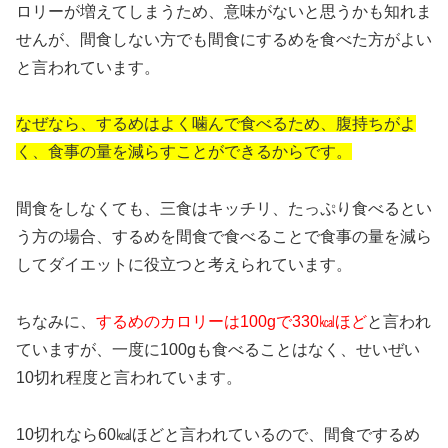
ロリーが増えてしまうため、意味がないと思うかも知れま
せんが、間食しない方でも間食にするめを食べた方がよい
と言われています。
なぜなら、するめはよく噛んで食べるため、腹持ちがよ
く、食事の量を減らすことができるからです。
間食をしなくても、三食はキッチリ、たっぷり食べるとい
う方の場合、するめを間食で食べることで食事の量を減ら
してダイエットに役立つと考えられています。
ちなみに、
するめのカロリーは100gで330㎉ほど
と言われ
ていますが、一度に100gも食べることはなく、せいぜい
10切れ程度と言われています。
10切れなら60㎉ほどと言われているので、間食でするめ