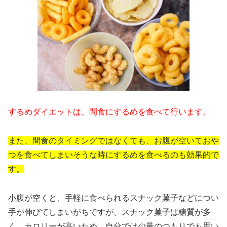
するめダイエットは、間食にするめを食べて行います。
また、間食のタイミングではなくても、お腹が空いておや
つを食べてしまいそうな時にするめを食べるのも効果的で
す。
小腹が空くと、手軽に食べられるスナック菓子などについ
手が伸びてしまいがちですが、スナック菓子は糖質が多
く、カロリーが高いため、自分では少量のつもりでも思い