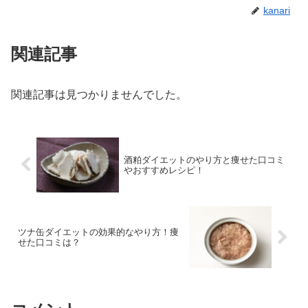
kanari
関連記事
関連記事は見つかりませんでした。
酒粕ダイエットのやり方と痩せた口コミ
やおすすめレシピ！
ツナ缶ダイエットの効果的なやり方！痩
せた口コミは？