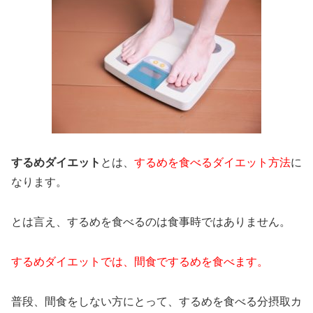
するめダイエット
とは、
するめを食べるダイエット方法
に
なります。
とは言え、するめを食べるのは食事時ではありません。
するめダイエットでは、間食でするめを食べます。
普段、間食をしない方にとって、するめを食べる分摂取カ