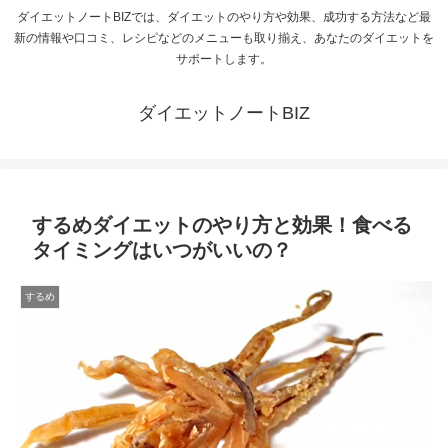
ダイエットノートBIZでは、ダイエットのやり方や効果、成功する方法など最
新の情報や口コミ、レシピなどのメニューも取り揃え、あなたのダイエットを
サポートします。
ダイエットノートBIZ
するめダイエットのやり方と効果！食べる
タイミングはいつがいいの？
するめ