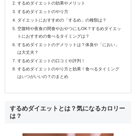
するめダイエットの効果やメリット
するめダイエットのやり方
ダイエットにおすすめの「するめ」の種類は？
空腹時や夜食の間食やおやつにもOK？するめダイエッ
トにおすすめの食べるタイミングは？
するめダイエットのデメリットは？体臭や「におい」
は大丈夫？
するめダイエットの口コミや評判！
するめダイエットのやり方と効果！食べるタイミング
はいつがいいの？のまとめ
するめダイエットとは？気になるカロリー
は？