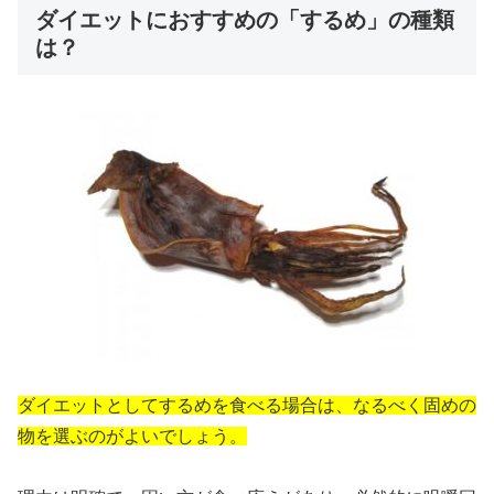
ダイエットにおすすめの「するめ」の種類
は？
ダイエットとしてするめを食べる場合は、なるべく固めの
物を選ぶのがよいでしょう。