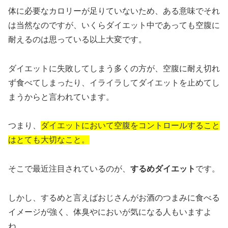
体に必要なカロリーが足りていないため、ある意味でそれ
は当然なのですが、いくらダイエット中であっても空腹に
耐えるのは思っている以上大変です。
ダイエットに失敗してしまう多くの方が、空腹に耐え切れ
ず食べてしまったり、イライラしてダイエットを止めてし
まうからと言われています。
つまり、
ダイエットにおいて空腹をコントロールすること
はとても大切なこと。
そこで最近注目されているのが、
するめダイエット
です。
しかし、するめと言えばおじさんがお酒のつまみに食べる
イメージが強く、体臭やにおいが気になる人もいますよ
ね。