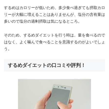
するめはカロリーが低いため、多少食べ過ぎても摂取カロ
リーが大幅に増えることはありませんが、塩分の含有量は
多いので塩分の過剰摂取は気になるところ。
そのため、するめダイエットを行う時は、量を食べるので
はなく、よく噛んで食べることを意識するのがよいでしょ
う。
するめダイエットの口コミや評判！