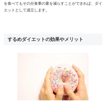
を食べてもその分食事の量を減らすことができれば、ダイ
エットとして成立します。
するめダイエットの効果やメリット