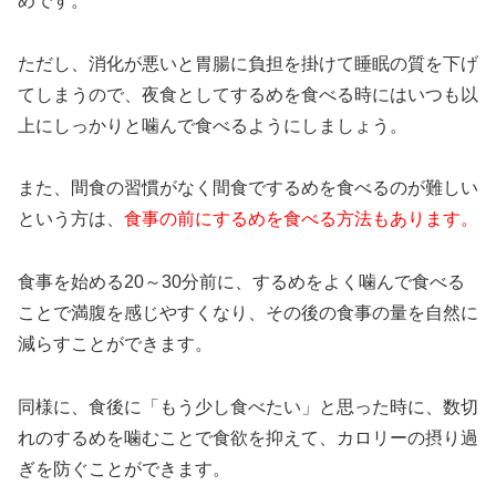
めです。
ただし、消化が悪いと胃腸に負担を掛けて睡眠の質を下げ
てしまうので、夜食としてするめを食べる時にはいつも以
上にしっかりと噛んで食べるようにしましょう。
また、間食の習慣がなく間食でするめを食べるのが難しい
という方は、
食事の前にするめを食べる方法もあります。
食事を始める20～30分前に、するめをよく噛んで食べる
ことで満腹を感じやすくなり、その後の食事の量を自然に
減らすことができます。
同様に、食後に「もう少し食べたい」と思った時に、数切
れのするめを噛むことで食欲を抑えて、カロリーの摂り過
ぎを防ぐことができます。