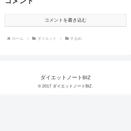
コメント
コメントを書き込む
ホーム
ダイエット
するめ
ダイエットノートBIZ
© 2017 ダイエットノートBIZ.