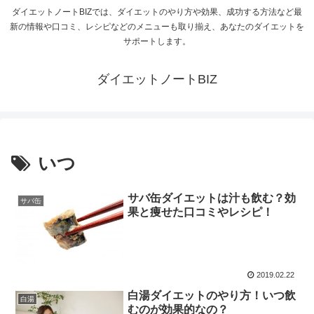
ダイエットノートBIZでは、ダイエットのやり方や効果、成功する方法など最
新の情報や口コミ、レシピなどのメニューも取り揃え、あなたのダイエットを
サポートします。
ダイエットノートBIZ
いつ
サバ缶ダイエットは汁も飲む？効
サバ缶
果と痩せた口コミやレシピ！
2019.02.22
白湯ダイエットのやり方！いつ飲
白湯
むのが効果的なの？