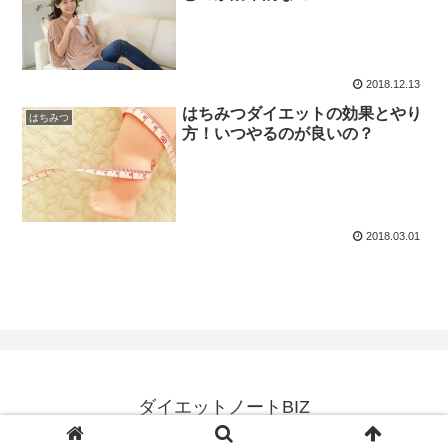
2018.12.13
はちみつダイエットの効果とやり
はちみつ
方！いつやるのが良いの？
2018.03.01
ダイエットノートBIZ
© 2017 ダイエットノートBIZ.